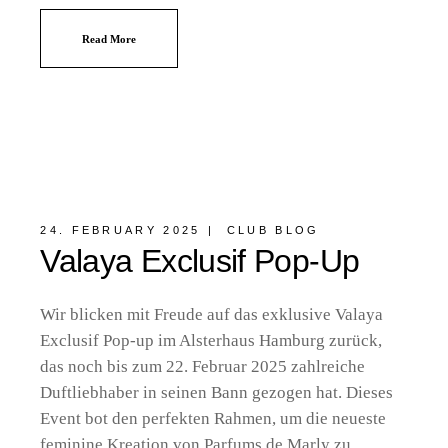
Read More
24. FEBRUARY 2025
CLUB BLOG
Valaya Exclusif Pop-Up
Wir blicken mit Freude auf das exklusive Valaya
Exclusif Pop-up im Alsterhaus Hamburg zurück,
das noch bis zum 22. Februar 2025 zahlreiche
Duftliebhaber in seinen Bann gezogen hat. Dieses
Event bot den perfekten Rahmen, um die neueste
feminine Kreation von Parfums de Marly zu