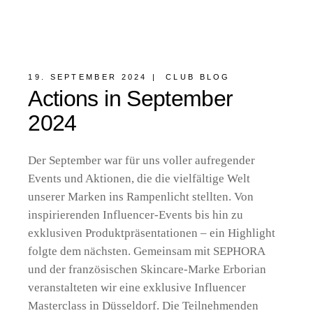
19. SEPTEMBER 2024
CLUB BLOG
Actions in September
2024
Der September war für uns voller aufregender
Events und Aktionen, die die vielfältige Welt
unserer Marken ins Rampenlicht stellten. Von
inspirierenden Influencer-Events bis hin zu
exklusiven Produktpräsentationen – ein Highlight
folgte dem nächsten. Gemeinsam mit SEPHORA
und der französischen Skincare-Marke Erborian
veranstalteten wir eine exklusive Influencer
Masterclass in Düsseldorf. Die Teilnehmenden