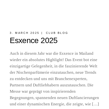
3. MARCH 2025
CLUB BLOG
Esxence 2025
Auch in diesem Jahr war die Esxence in Mailand
wieder ein absolutes Highlight! Das Event bot eine
einzigartige Gelegenheit, in die faszinierende Welt
der Nischenparfümerie einzutauchen, neue Trends
zu entdecken und uns mit Branchenexperten,
Partnern und Duftliebhabern auszutauschen. Die
Messe war geprägt von inspirierenden
Begegnungen, spannenden neuen Duftlancierungen
und einer dynamischen Energie, die zeigte, wie […]