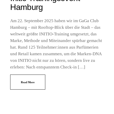
Hamburg
Am 22. September 2025 haben wir im GaGa Club
Hamburg – mit Rooftop-Blick über die Stadt – das
weltweit größte INITIO-Training umgesetzt, das
Marke, Methode und Miteinander spürbar gemacht
hat. Rund 125 Teilnehmer:innen aus Parfümerien
und Retail kamen zusammen, um die Marken-DNA
von INITIO nicht nur zu hören, sondern live zu
erleben: Nach entspanntem Check-in […]
Read More