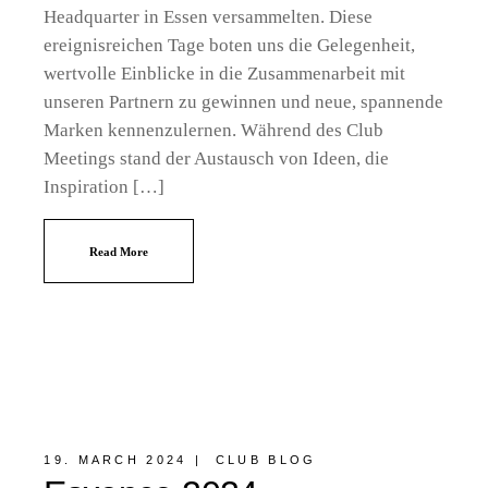
Headquarter in Essen versammelten. Diese
ereignisreichen Tage boten uns die Gelegenheit,
wertvolle Einblicke in die Zusammenarbeit mit
unseren Partnern zu gewinnen und neue, spannende
Marken kennenzulernen. Während des Club
Meetings stand der Austausch von Ideen, die
Inspiration […]
Read More
19. MARCH 2024
CLUB BLOG