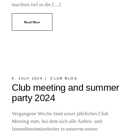
tauchten tief in die […]
Read More
9. JULY 2024
CLUB BLOG
Club meeting and summer
party 2024
Vergangene Woche fand unser jährliches Club
Meeting statt, bei dem sich alle Außen- und
Innendienstmitarbeiter in unserem neuen