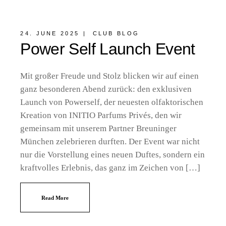
24. JUNE 2025
CLUB BLOG
Power Self Launch Event
Mit großer Freude und Stolz blicken wir auf einen
ganz besonderen Abend zurück: den exklusiven
Launch von Powerself, der neuesten olfaktorischen
Kreation von INITIO Parfums Privés, den wir
gemeinsam mit unserem Partner Breuninger
München zelebrieren durften. Der Event war nicht
nur die Vorstellung eines neuen Duftes, sondern ein
kraftvolles Erlebnis, das ganz im Zeichen von […]
Read More