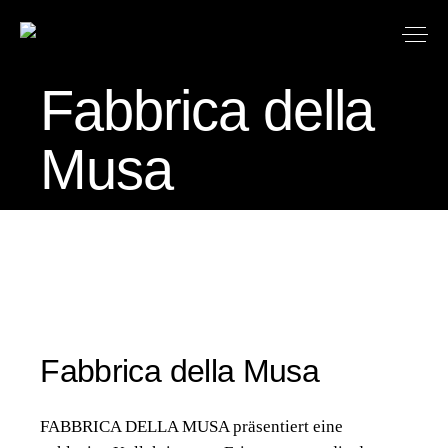
Fabbrica della
Musa
Fabbrica della Musa
FABBRICA DELLA MUSA präsentiert eine