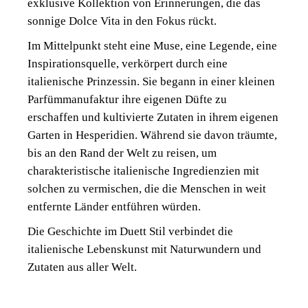
exklusive Kollektion von Erinnerungen, die das
sonnige Dolce Vita in den Fokus rückt.
Im Mittelpunkt steht eine Muse, eine Legende, eine
Inspirationsquelle, verkörpert durch eine
italienische Prinzessin. Sie begann in einer kleinen
Parfümmanufaktur ihre eigenen Düfte zu
erschaffen und kultivierte Zutaten in ihrem eigenen
Garten in Hesperidien. Während sie davon träumte,
bis an den Rand der Welt zu reisen, um
charakteristische italienische Ingredienzien mit
solchen zu vermischen, die die Menschen in weit
entfernte Länder entführen würden.
Die Geschichte im Duett Stil verbindet die
italienische Lebenskunst mit Naturwundern und
Zutaten aus aller Welt.