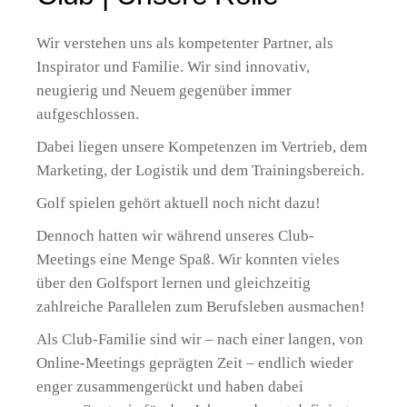
Wir verstehen uns als kompetenter Partner, als
Inspirator und Familie. Wir sind innovativ,
neugierig und Neuem gegenüber immer
aufgeschlossen.
Dabei liegen unsere Kompetenzen im Vertrieb, dem
Marketing, der Logistik und dem Trainingsbereich.
Golf spielen gehört aktuell noch nicht dazu!
Dennoch hatten wir während unseres Club-
Meetings eine Menge Spaß. Wir konnten vieles
über den Golfsport lernen und gleichzeitig
zahlreiche Parallelen zum Berufsleben ausmachen!
Als Club-Familie sind wir – nach einer langen, von
Online-Meetings geprägten Zeit – endlich wieder
enger zusammengerückt und haben dabei