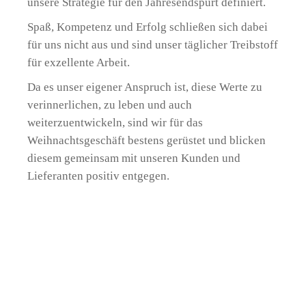
unsere Strategie für den Jahresendspurt definiert.
Spaß, Kompetenz und Erfolg schließen sich dabei
für uns nicht aus und sind unser täglicher Treibstoff
für exzellente Arbeit.
Da es unser eigener Anspruch ist, diese Werte zu
verinnerlichen, zu leben und auch
weiterzuentwickeln, sind wir für das
Weihnachtsgeschäft bestens gerüstet und blicken
diesem gemeinsam mit unseren Kunden und
Lieferanten positiv entgegen.