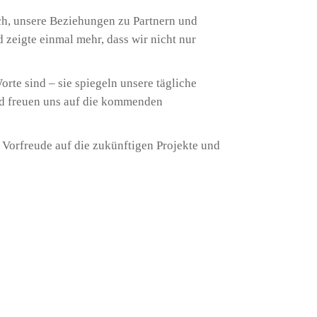
ch, unsere Beziehungen zu Partnern und
eigte einmal mehr, dass wir nicht nur
rte sind – sie spiegeln unsere tägliche
und freuen uns auf die kommenden
 Vorfreude auf die zukünftigen Projekte und