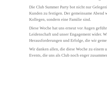
Die Club Summer Party bot nicht nur Gelegen
Kunden zu festigen. Der gemeinsame Abend wa
Kollegen, sondern eine Familie sind.
Diese Woche hat uns erneut vor Augen geführt
Leidenschaft und unser Engagement wider. Wir
Herausforderungen und Erfolge, die wir geme
Wir danken allen, die diese Woche zu einem u
Events, die uns als Club noch enger zusamm