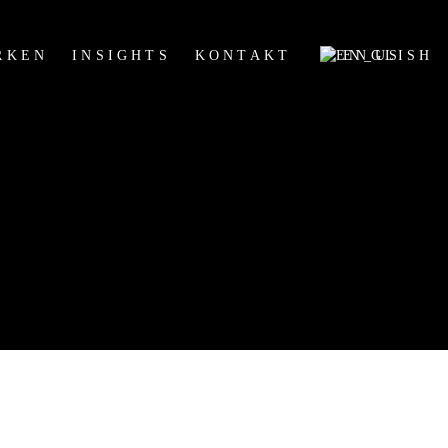
RKEN
INSIGHTS
KONTAKT
ENGLISH