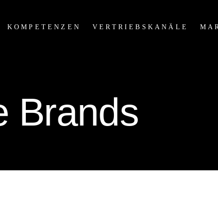
KOMPETENZEN
VERTRIEBSKANÄLE
MA
e Brands