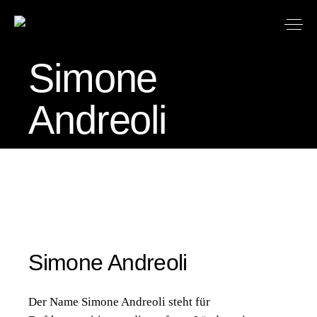
Simone
Andreoli
Simone Andreoli
Der Name Simone Andreoli steht für