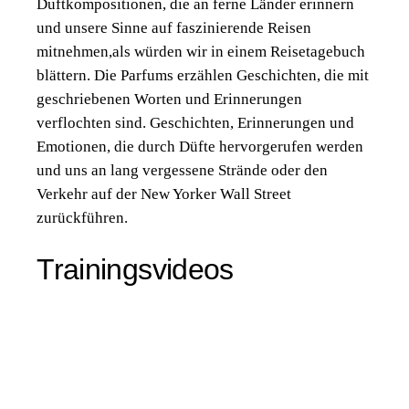
Duftkompositionen, die an ferne Länder erinnern
und unsere Sinne auf faszinierende Reisen
mitnehmen,als würden wir in einem Reisetagebuch
blättern. Die Parfums erzählen Geschichten, die mit
geschriebenen Worten und Erinnerungen
verflochten sind. Geschichten, Erinnerungen und
Emotionen, die durch Düfte hervorgerufen werden
und uns an lang vergessene Strände oder den
Verkehr auf der New Yorker Wall Street
zurückführen.
Trainingsvideos