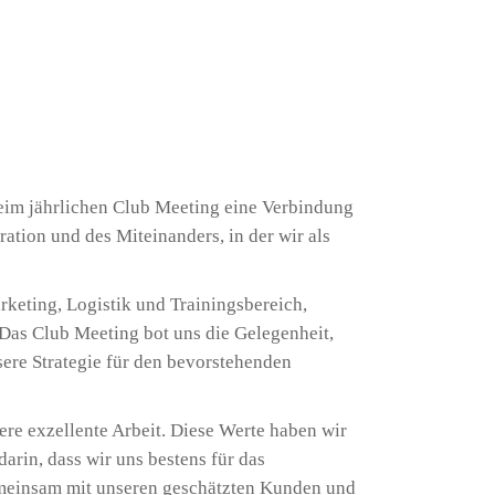
im jährlichen Club Meeting eine Verbindung
ration und des Miteinanders, in der wir als
rketing, Logistik und Trainingsbereich,
Das Club Meeting bot uns die Gelegenheit,
ere Strategie für den bevorstehenden
ere exzellente Arbeit. Diese Werte haben wir
darin, dass wir uns bestens für das
Gemeinsam mit unseren geschätzten Kunden und