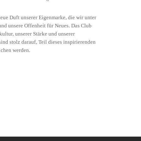
ue Duft unserer Eigenmarke, die wir unter
und unsere Offenheit für Neues. Das Club
ultur, unserer Stärke und unserer
ind stolz darauf, Teil dieses inspirierenden
ichen werden.