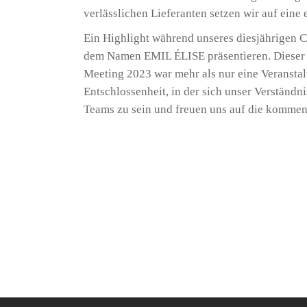
verlässlichen Lieferanten setzen wir auf eine
Ein Highlight während unseres diesjährigen 
dem Namen EMIL ÉLISE präsentieren. Dieser b
Meeting 2023 war mehr als nur eine Veranstal
Entschlossenheit, in der sich unser Verständni
Teams zu sein und freuen uns auf die komme