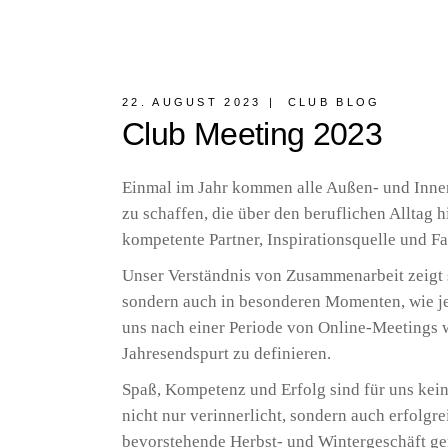
22. AUGUST 2023
CLUB BLOG
Club Meeting 2023
Einmal im Jahr kommen alle Außen- und Inne
zu schaffen, die über den beruflichen Alltag h
kompetente Partner, Inspirationsquelle und
Unser Verständnis von Zusammenarbeit zeigt s
sondern auch in besonderen Momenten, wie je
uns nach einer Periode von Online-Meetings 
Jahresendspurt zu definieren.
Spaß, Kompetenz und Erfolg sind für uns keine
nicht nur verinnerlicht, sondern auch erfolgre
bevorstehende Herbst- und Wintergeschäft ge