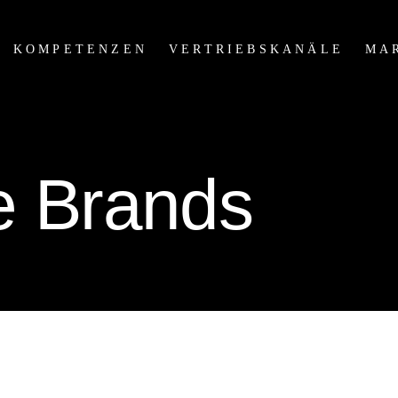
KOMPETENZEN
VERTRIEBSKANÄLE
MA
e Brands