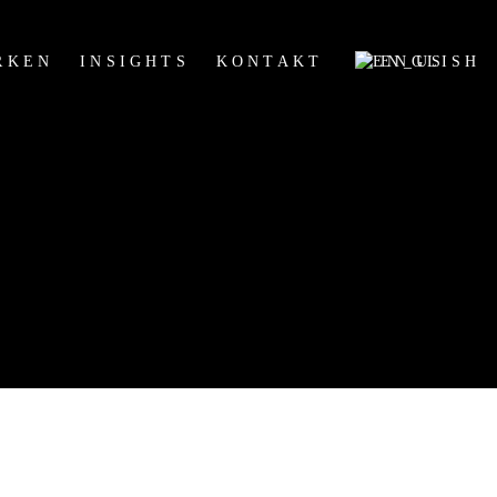
RKEN
INSIGHTS
KONTAKT
ENGLISH