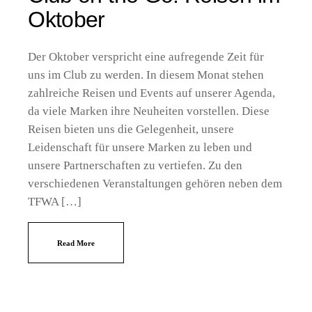
Oktober
Der Oktober verspricht eine aufregende Zeit für
uns im Club zu werden. In diesem Monat stehen
zahlreiche Reisen und Events auf unserer Agenda,
da viele Marken ihre Neuheiten vorstellen. Diese
Reisen bieten uns die Gelegenheit, unsere
Leidenschaft für unsere Marken zu leben und
unsere Partnerschaften zu vertiefen. Zu den
verschiedenen Veranstaltungen gehören neben dem
TFWA […]
Read More